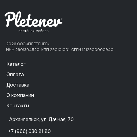
2026 ООО «ПЛЕТЕНЕВ»
ИНН 2901304520, КПП 290101001, ОГРН 1212900000940
Каталог
Оплата
Доставка
О компании
Контакты
Архангельск, ул. Дачная, 70
+7 (966) 030 81 80