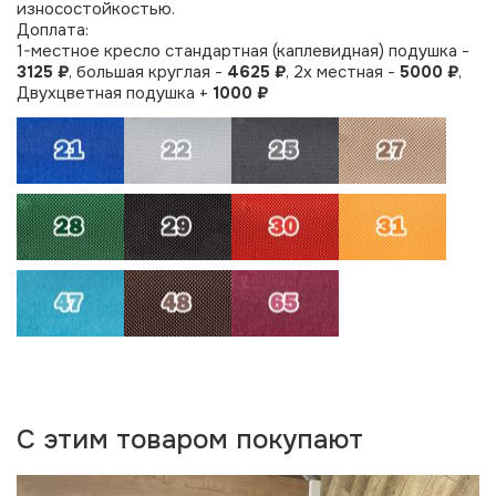
износостойкостью.
Доплата:
1-местное кресло стандартная (каплевидная) подушка -
3125 ₽
, большая круглая -
4625 ₽
, 2х местная -
5000 ₽
,
Двухцветная подушка +
1000 ₽
С этим товаром покупают