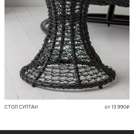
СТОЛ СУЛТАН
от 13 990₽