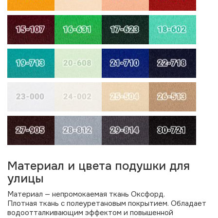
Материал и цвета подушки для
улицы
Материал — непромокаемая ткань Оксфорд.
Плотная ткань с полеуретановым покрытием. Обладает
водоотталкивающим эффектом и повышенной