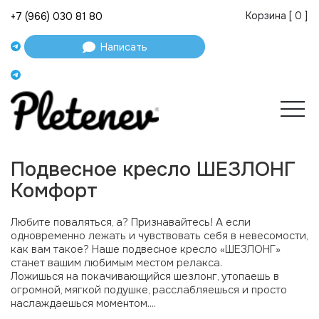
Корзина [
0
]
+7 (966) 030 81 80
Написать
Подвесное кресло ШЕЗЛОНГ
Комфорт
Любите поваляться, а? Признавайтесь! А если
одновременно лежать и чувствовать себя в невесомости,
как вам такое? Наше подвесное кресло «ШЕЗЛОНГ»
станет вашим любимым местом релакса.
Ложишься на покачивающийся шезлонг, утопаешь в
огромной, мягкой подушке, расслабляешься и просто
наслаждаешься моментом....
⠀