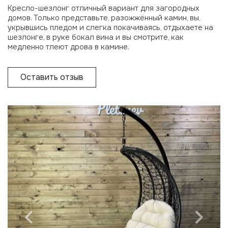
Кресло-шезлонг отличный вариант для загородных
домов. Только представьте, разожжённый камин, вы,
укрывшись пледом и слегка покачиваясь, отдыхаете на
шезлонге, в руке бокал вина и вы смотрите, как
медленно тлеют дрова в камине.
Оставить отзыв