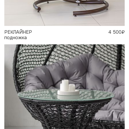
РЕКЛАЙНЕР
4 500₽
подножка