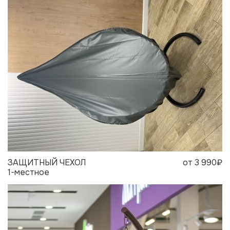
ЗАЩИТНЫЙ ЧЕХОЛ
от 3 990₽
1-местное