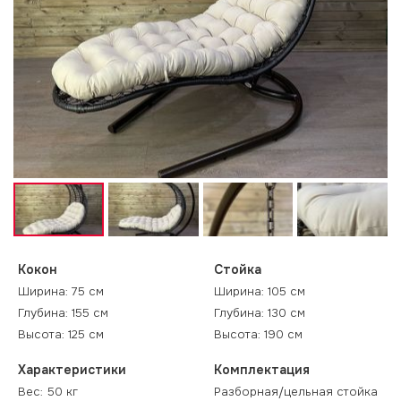
Кокон
Стойка
Ширина: 75 см
Ширина: 105 см
Глубина: 155 см
Глубина: 130 см
Высота: 125 см
Высота: 190 см
Характеристики
Комплектация
Вес: 50 кг
Разборная/цельная стойка