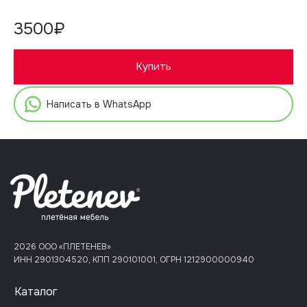
3500₽
Купить
Написать в WhatsApp
2026 ООО «ПЛЕТЕНЕВ»
ИНН 2901304520, КПП 290101001, ОГРН 1212900000940
Каталог