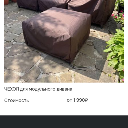
ЧЕХОЛ для модульного дивана
от 1 990₽
Стоимость