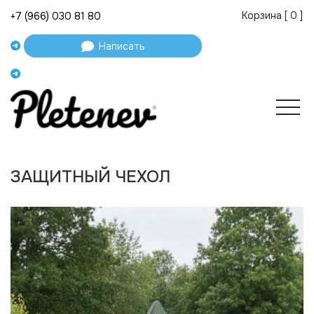
Корзина [
0
]
+7 (966) 030 81 80
Написать
ЗАЩИТНЫЙ ЧЕХОЛ