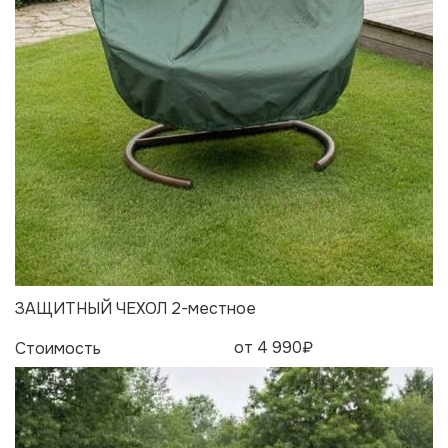
ЗАЩИТНЫЙ ЧЕХОЛ 2-местное
от 4 990₽
Стоимость