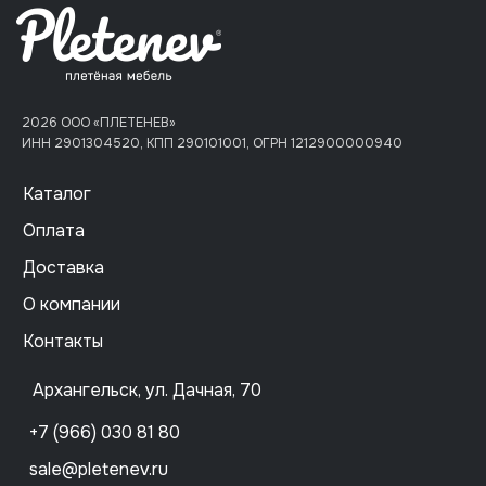
2026 ООО «ПЛЕТЕНЕВ»
ИНН 2901304520, КПП 290101001, ОГРН 1212900000940
Каталог
Оплата
Доставка
О компании
Контакты
Архангельск, ул. Дачная, 70
+7 (966) 030 81 80
sale@pletenev.ru