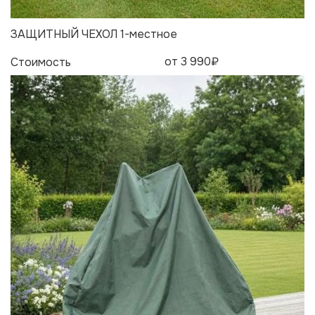
ЗАЩИТНЫЙ ЧЕХОЛ 1-местное
от 3 990₽
Стоимость