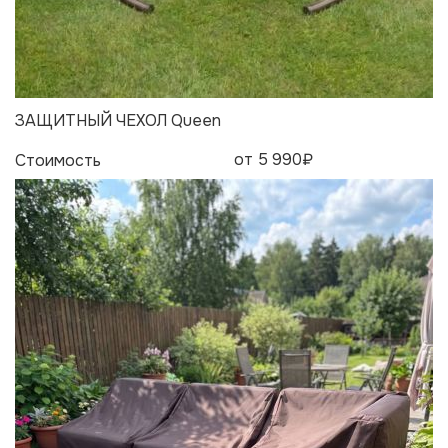
ЗАЩИТНЫЙ ЧЕХОЛ Queen
от 5 990₽
Стоимость