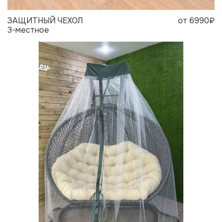
ЗАЩИТНЫЙ ЧЕХОЛ
от 6990₽
3-местное