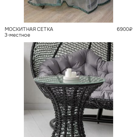
МОСКИТНАЯ СЕТКА
6900₽
3-местное