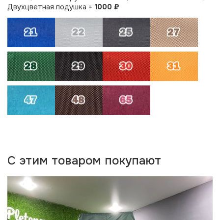
Двухцветная подушка +
1000 ₽
С этим товаром покупают