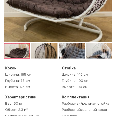
Кокон
Стойка
Ширина: 165 см
Ширина: 145 см
Глубина: 73 см
Глубина: 100 см
Высота: 125 см
Высота: 190 см
Характеристики
Комплектация
Вес: 60 кг
Разборная/цельная стойка
Объем: 2,3 м³
Разборный/цельный кокон
Нагрузка до: 300 кг
Подушка