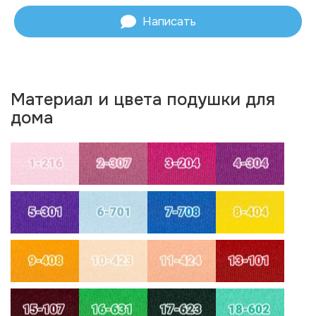
Написать
Материал и цвета подушки для
дома