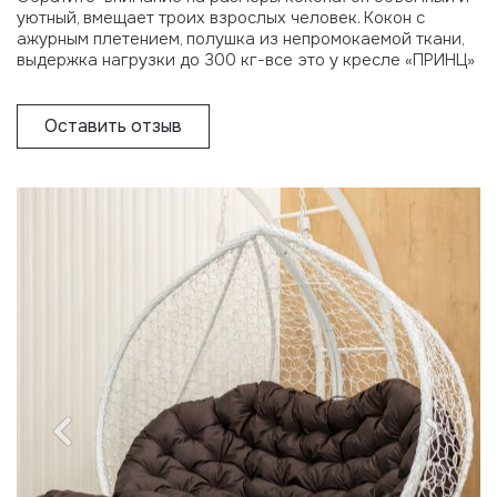
уютный, вмещает троих взрослых человек. Кокон с
ажурным плетением, полушка из непромокаемой ткани,
выдержка нагрузки до 300 кг-все это у кресле «ПРИНЦ»
Оставить отзыв