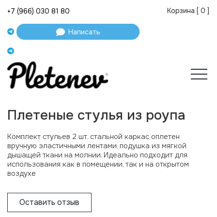
Корзина [
0
]
+7 (966) 030 81 80
Написать
Плетеные стулья из роупа
Комплект стульев 2 шт. стальной каркас оплетен
вручную эластичными лентами, подушка из мягкой
дышащей ткани на молнии. Идеально подходит для
использования как в помещении, так и на открытом
воздухе
Оставить отзыв