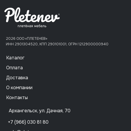
2026 ООО «ПЛЕТЕНЕВ»
ИНН 2901304520, КПП 290101001, ОГРН 1212900000940
Каталог
Оплата
Доставка
О компании
Контакты
Архангельск, ул. Дачная, 70
+7 (966) 030 81 80