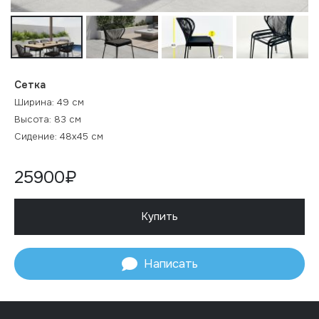
Сетка
Ширина: 49 см
Высота: 83 см
Сидение: 48х45 см
25900₽
Купить
Написать