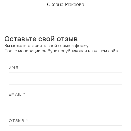
Оксана Макеева
Оставьте свой отзыв
Вы можете оставить свой отзыв в форму.
После модерации он будет опубликован на нашем сайте.
ИМЯ
EMAIL *
ОТЗЫВ *