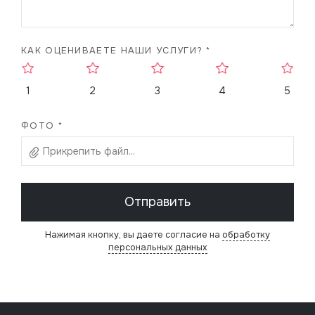
КАК ОЦЕНИВАЕТЕ НАШИ УСЛУГИ? *
1
2
3
4
5
ФОТО *
Прикрепить файл...
Отправить
Нажимая кнопку, вы даете согласие на
обработку
персональных данных