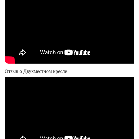
Отзыв о Двухместном кресле