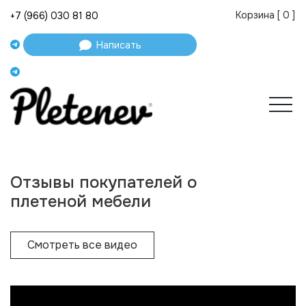
Корзина [
0
]
+7 (966) 030 81 80
Написать
Отзывы покупателей о
плетеной мебели
Смотреть все видео