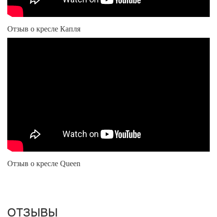
Отзыв о кресле Капля
Отзыв о кресле Queen
ОТЗЫВЫ