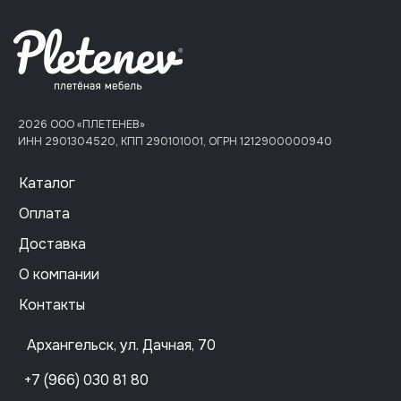
2026 ООО «ПЛЕТЕНЕВ»
ИНН 2901304520, КПП 290101001, ОГРН 1212900000940
Каталог
Оплата
Доставка
О компании
Контакты
Архангельск, ул. Дачная, 70
+7 (966) 030 81 80