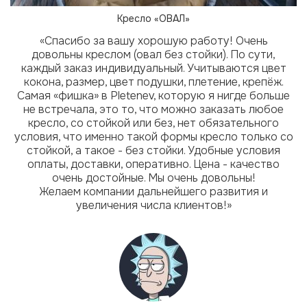
Кресло «ОВАЛ»
«Спасибо за вашу хорошую работу! Очень
довольны креслом (овал без стойки). По сути,
P
каждый заказ индивидуальный. Учитываются цвет
кокона, размер, цвет подушки, плетение, крепёж.
Самая «фишка» в Pletenev, которую я нигде больше
не встречала, это то, что можно заказать любое
кресло, со стойкой или без, нет обязательного
условия, что именно такой формы кресло только со
стойкой, а такое - без стойки. Удобные условия
оплаты, доставки, оперативно. Цена - качество
очень достойные. Мы очень довольны!
Желаем компании дальнейшего развития и
увеличения числа клиентов!»